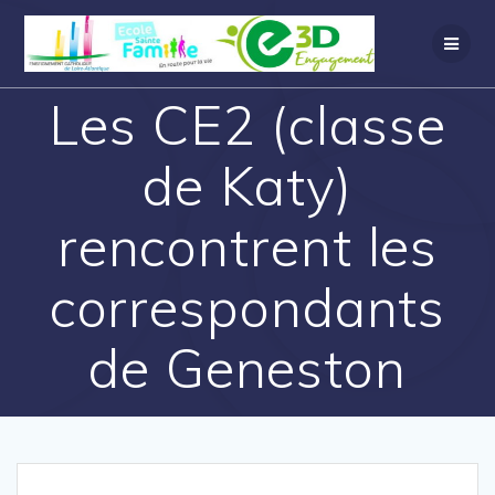
Les CE2 (classe
de Katy)
rencontrent les
correspondants
de Geneston