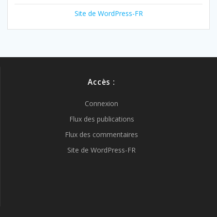
Site de WordPress-FR
Accès :
Connexion
Flux des publications
Flux des commentaires
Site de WordPress-FR