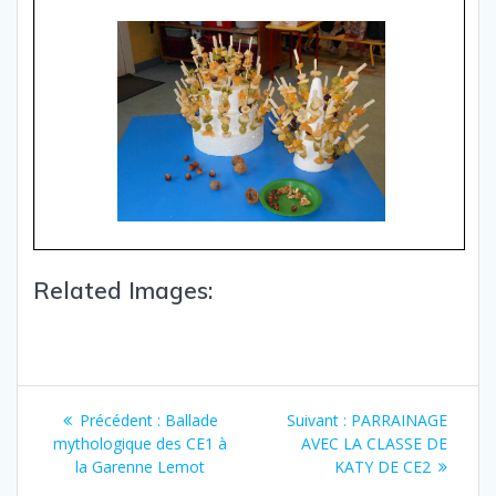
Related Images:
Précédent :
Ballade
Suivant :
PARRAINAGE
mythologique des CE1 à
AVEC LA CLASSE DE
la Garenne Lemot
KATY DE CE2