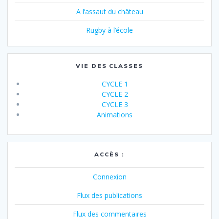
A l’assaut du château
Rugby à l’école
VIE DES CLASSES
CYCLE 1
CYCLE 2
CYCLE 3
Animations
ACCÈS :
Connexion
Flux des publications
Flux des commentaires