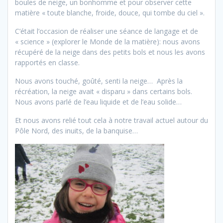
boules de neige, un bonhomme et pour observer cette
matière « toute blanche, froide, douce, qui tombe du ciel ».
C’était l’occasion de réaliser une séance de langage et de
« science » (explorer le Monde de la matière): nous avons
récupéré de la neige dans des petits bols et nous les avons
rapportés en classe.
Nous avons touché, goûté, senti la neige… Après la
récréation, la neige avait « disparu » dans certains bols.
Nous avons parlé de l’eau liquide et de l’eau solide…
Et nous avons relié tout cela à notre travail actuel autour du
Pôle Nord, des inuits, de la banquise…