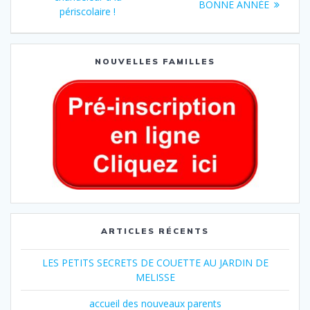
BONNE ANNÉE
périscolaire !
NOUVELLES FAMILLES
ARTICLES RÉCENTS
LES PETITS SECRETS DE COUETTE AU JARDIN DE
MELISSE
accueil des nouveaux parents