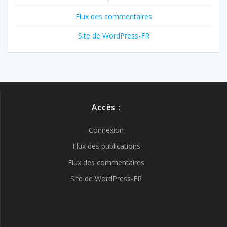
Flux des commentaires
Site de WordPress-FR
Accès :
Connexion
Flux des publications
Flux des commentaires
Site de WordPress-FR