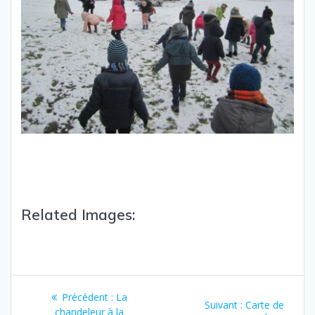
Related Images:
Précédent :
La
Suivant :
Carte de
chandeleur à la