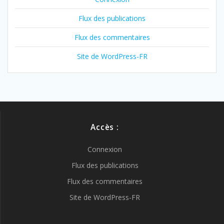
Flux des publications
Flux des commentaires
Site de WordPress-FR
Accès :
Connexion
Flux des publications
Flux des commentaires
Site de WordPress-FR