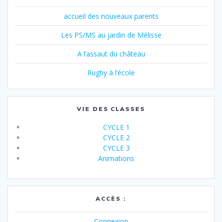
accueil des nouveaux parents
Les PS/MS au jardin de Mélisse
A l’assaut du château
Rugby à l’école
VIE DES CLASSES
CYCLE 1
CYCLE 2
CYCLE 3
Animations
ACCÈS :
Connexion