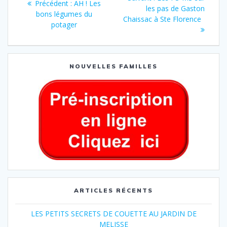
Précédent :
AH ! Les
les pas de Gaston
bons légumes du
Chaissac à Ste Florence
potager
NOUVELLES FAMILLES
ARTICLES RÉCENTS
LES PETITS SECRETS DE COUETTE AU JARDIN DE
MELISSE