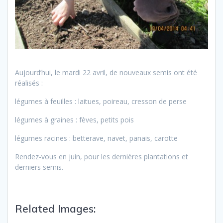
Aujourd’hui, le mardi 22 avril, de nouveaux semis ont été
réalisés :
légumes à feuilles : laitues, poireau, cresson de perse
légumes à graines : fèves, petits pois
légumes racines : betterave, navet, panais, carotte
Rendez-vous en juin, pour les dernières plantations et
derniers semis.
Related Images: