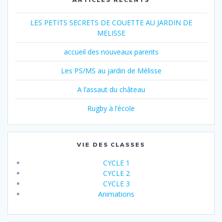
LES PETITS SECRETS DE COUETTE AU JARDIN DE
MELISSE
accueil des nouveaux parents
Les PS/MS au jardin de Mélisse
A l’assaut du château
Rugby à l’école
VIE DES CLASSES
CYCLE 1
CYCLE 2
CYCLE 3
Animations