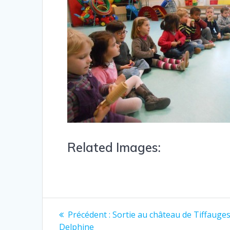
Related Images:
Précédent :
Sortie au château de Tiffauge
Delphine