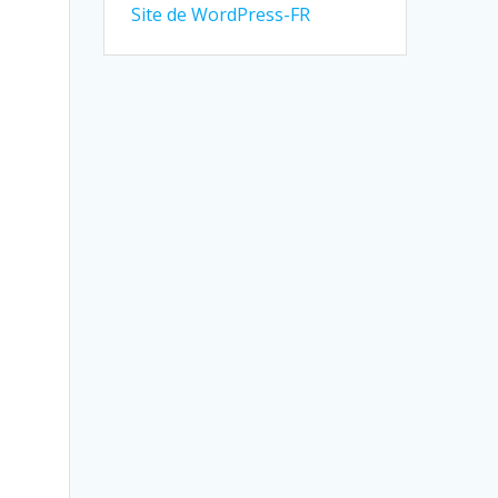
Site de WordPress-FR