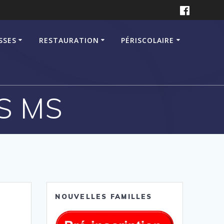
SSES
RESTAURATION
PÉRISCOLAIRE
PS MS
NOUVELLES FAMILLES