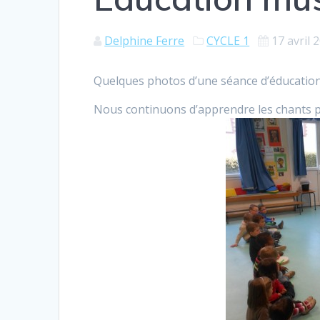
Delphine Ferre
CYCLE 1
17 avril 
Quelques photos d’une séance d’éducation 
Nous continuons d’apprendre les chants p