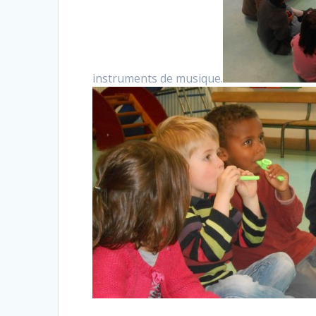
instruments de musique.