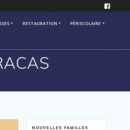
SSES
RESTAURATION
PÉRISCOLAIRE
RACAS
NOUVELLES FAMILLES