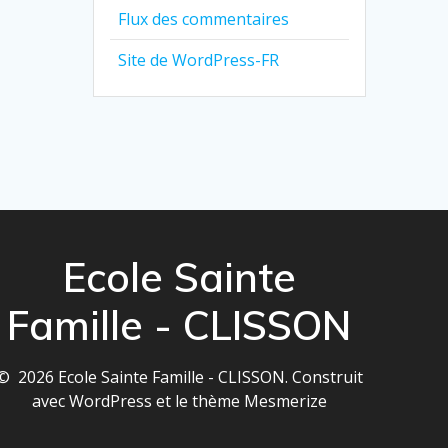
Flux des commentaires
Site de WordPress-FR
Ecole Sainte
Famille - CLISSON
© 2026 Ecole Sainte Famille - CLISSON. Construit
avec WordPress et le
thème Mesmerize