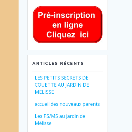
ARTICLES RÉCENTS
LES PETITS SECRETS DE
COUETTE AU JARDIN DE
MELISSE
accueil des nouveaux parents
Les PS/MS au jardin de
Mélisse