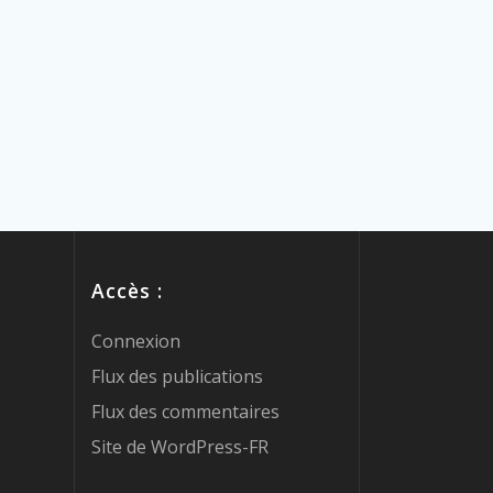
Accès :
Connexion
Flux des publications
Flux des commentaires
Site de WordPress-FR