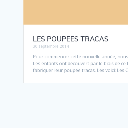
LES POUPEES TRACAS
30 septembre 2014
Pour commencer cette nouvelle année, nous av
Les enfants ont découvert par le biais de ce 
fabriquer leur poupée tracas. Les voici: Les