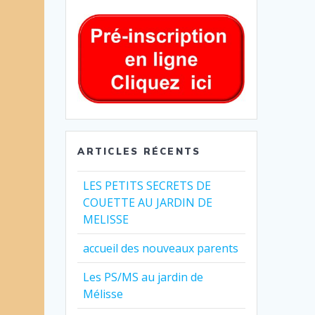
ARTICLES RÉCENTS
LES PETITS SECRETS DE
COUETTE AU JARDIN DE
MELISSE
accueil des nouveaux parents
Les PS/MS au jardin de
Mélisse