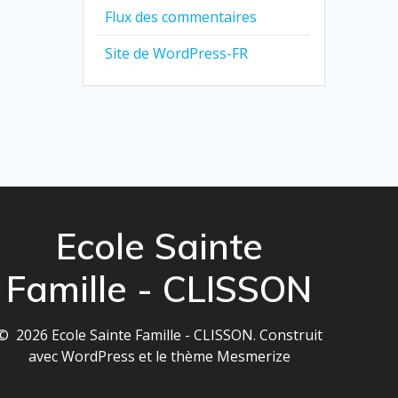
Flux des commentaires
Site de WordPress-FR
Ecole Sainte
Famille - CLISSON
© 2026 Ecole Sainte Famille - CLISSON. Construit
avec WordPress et le
thème Mesmerize