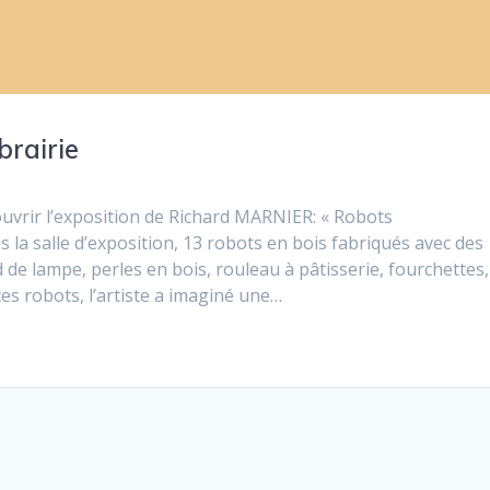
brairie
uvrir l’exposition de Richard MARNIER: « Robots
s la salle d’exposition, 13 robots en bois fabriqués avec des
d de lampe, perles en bois, rouleau à pâtisserie, fourchettes,
es robots, l’artiste a imaginé une…