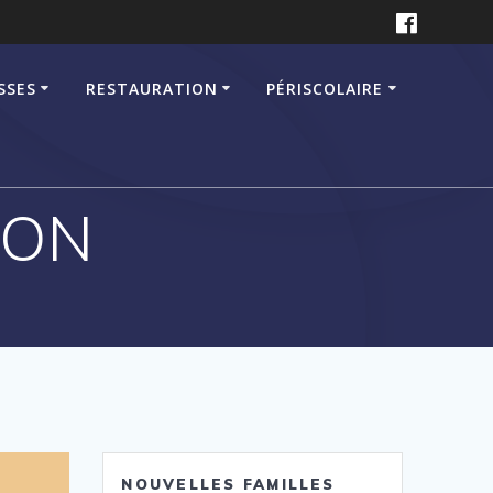
SSES
RESTAURATION
PÉRISCOLAIRE
ION
NOUVELLES FAMILLES