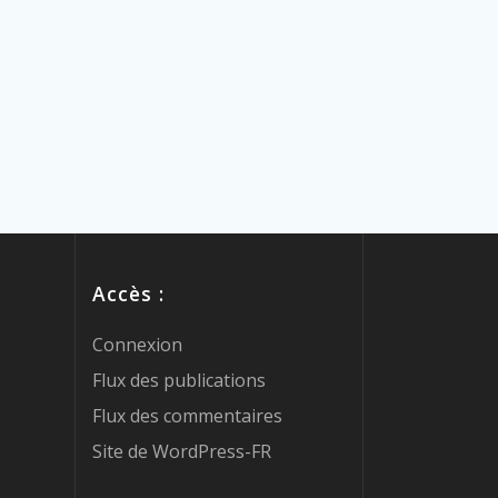
Accès :
Connexion
Flux des publications
Flux des commentaires
Site de WordPress-FR