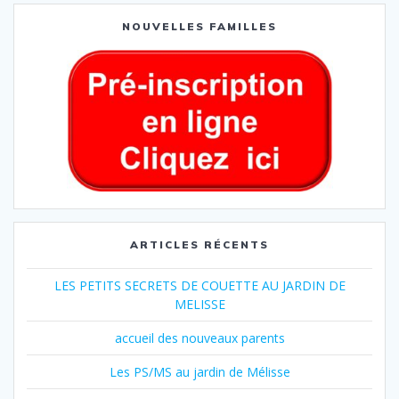
NOUVELLES FAMILLES
ARTICLES RÉCENTS
LES PETITS SECRETS DE COUETTE AU JARDIN DE
MELISSE
accueil des nouveaux parents
Les PS/MS au jardin de Mélisse