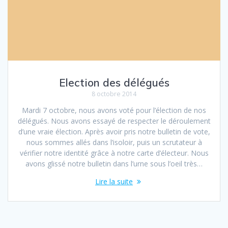
Election des délégués
8 octobre 2014
Mardi 7 octobre, nous avons voté pour l’élection de nos
délégués. Nous avons essayé de respecter le déroulement
d’une vraie élection. Après avoir pris notre bulletin de vote,
nous sommes allés dans l’isoloir, puis un scrutateur à
vérifier notre identité grâce à notre carte d’électeur. Nous
avons glissé notre bulletin dans l’urne sous l’oeil très…
Lire la suite