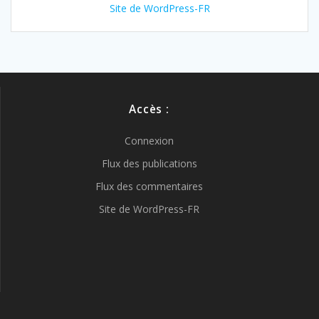
Site de WordPress-FR
Accès :
Connexion
Flux des publications
Flux des commentaires
Site de WordPress-FR