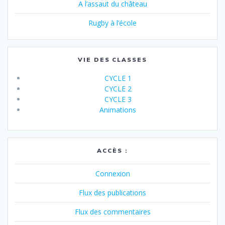
A l’assaut du château
Rugby à l’école
VIE DES CLASSES
CYCLE 1
CYCLE 2
CYCLE 3
Animations
ACCÈS :
Connexion
Flux des publications
Flux des commentaires