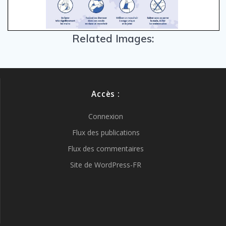
Related Images:
Accès :
Connexion
Flux des publications
Flux des commentaires
Site de WordPress-FR