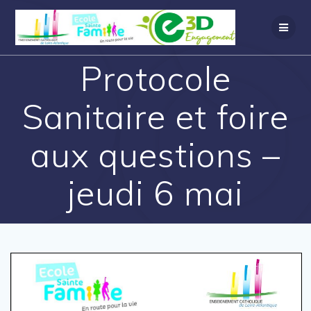
Protocole
Sanitaire et foire
aux questions –
jeudi 6 mai