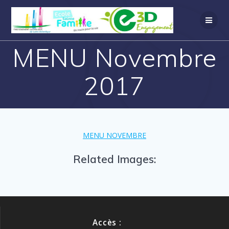
MENU Novembre
2017
MENU NOVEMBRE
Related Images:
Accès :