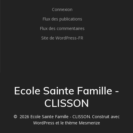
Connexion
Flux des publications
Flux des commentaires
Site de WordPress-FR
Ecole Sainte Famille -
CLISSON
© 2026 Ecole Sainte Famille - CLISSON. Construit avec
WordPress et le
thème Mesmerize