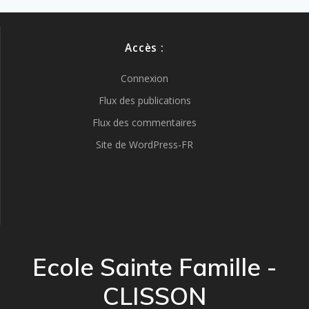
Accès :
Connexion
Flux des publications
Flux des commentaires
Site de WordPress-FR
Ecole Sainte Famille -
CLISSON