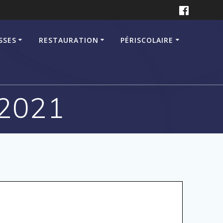
SSES
RESTAURATION
PÉRISCOLAIRE
2021