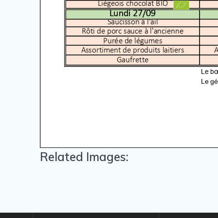
Related Images: