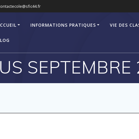
contactecole@sfic44.fr
CCUEIL
INFORMATIONS PRATIQUES
VIE DES CLA
LOG
US SEPTEMBRE 