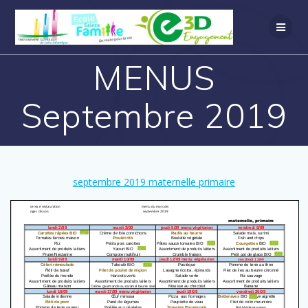
MENUS
Septembre 2019
septembre 2019 maternelle primaire