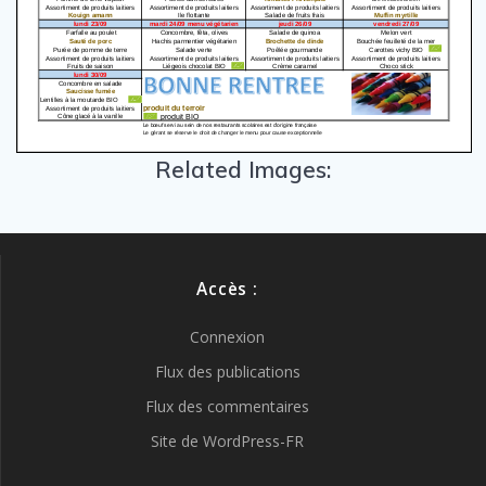
Related Images:
Accès :
Connexion
Flux des publications
Flux des commentaires
Site de WordPress-FR