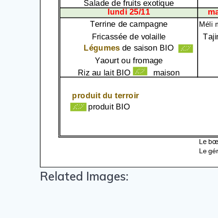
Related Images: