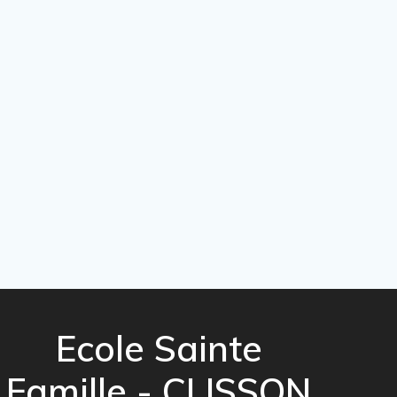
Ecole Sainte
Famille - CLISSON