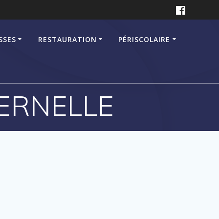
SSES
RESTAURATION
PÉRISCOLAIRE
ERNELLE