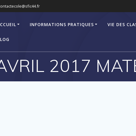
contactecole@sfic44.fr
CCUEIL
INFORMATIONS PRATIQUES
VIE DES CLA
LOG
AVRIL 2017 MAT