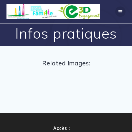
Infos pratiques
Related Images:
Accès :