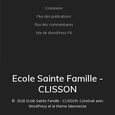
Connexion
Flux des publications
Flux des commentaires
Site de WordPress-FR
Ecole Sainte Famille -
CLISSON
© 2026 Ecole Sainte Famille - CLISSON. Construit avec
WordPress et le
thème Mesmerize