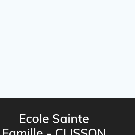
Ecole Sainte
Famille - CLISSON