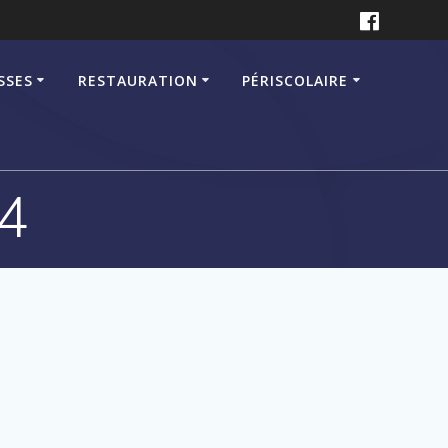
SSES
RESTAURATION
PÉRISCOLAIRE
4