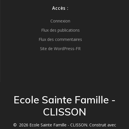
Accès :
Connexion
Flux des publications
Flux des commentaires
Site de WordPress-FR
Ecole Sainte Famille -
CLISSON
© 2026 Ecole Sainte Famille - CLISSON. Construit avec