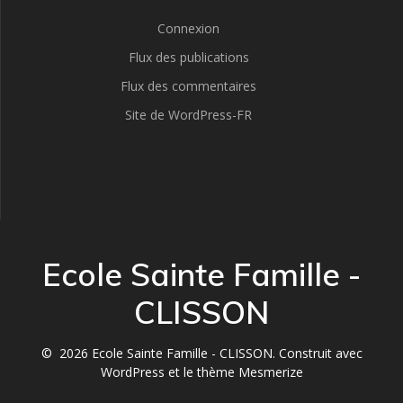
Connexion
Flux des publications
Flux des commentaires
Site de WordPress-FR
Ecole Sainte Famille -
CLISSON
© 2026 Ecole Sainte Famille - CLISSON. Construit avec
WordPress et le
thème Mesmerize