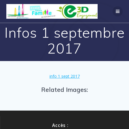
Infos 1 septembre
2017
info 1 sept 2017
Related Images:
Accès :