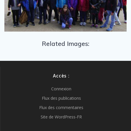
Related Images:
Accès :
Connexion
Flux des publications
Flux des commentaires
Site de WordPress-FR