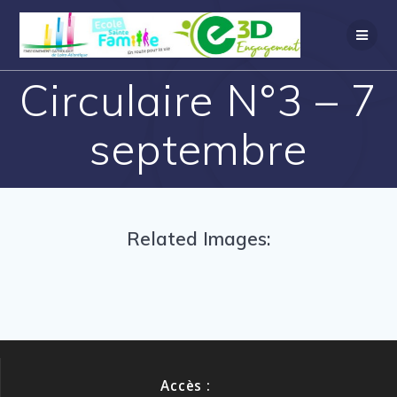
Circulaire N°3 – 7
septembre
Related Images:
Accès :