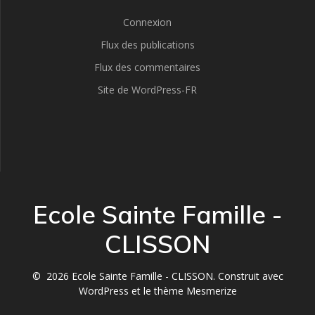
Connexion
Flux des publications
Flux des commentaires
Site de WordPress-FR
Ecole Sainte Famille -
CLISSON
© 2026 Ecole Sainte Famille - CLISSON. Construit avec
WordPress et le
thème Mesmerize