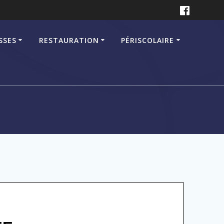
SSES
RESTAURATION
PÉRISCOLAIRE