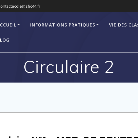
contactecole@sfic44.fr
CCUEIL
INFORMATIONS PRATIQUES
VIE DES CLA
LOG
Circulaire 2