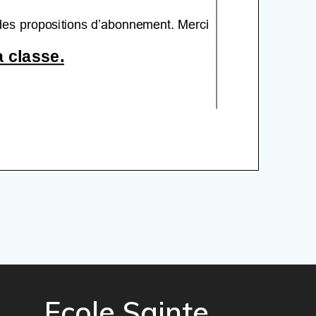
Ecole Sainte