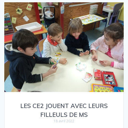
LES CE2 JOUENT AVEC LEURS
FILLEULS DE MS
18 avril 2022