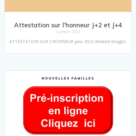
Attestation sur l’honneur J+2 et J+4
3 janvier 2022
ATTESTATION SUR L’HONNEUR janv 2022 Related Images:
NOUVELLES FAMILLES