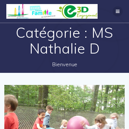
Catégorie :
MS
Nathalie D
Bienvenue