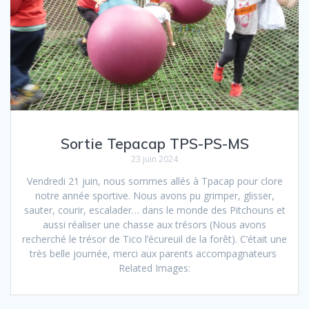
Sortie Tepacap TPS-PS-MS
23 juin 2024
Vendredi 21 juin, nous sommes allés à Tpacap pour clore
notre année sportive. Nous avons pu grimper, glisser,
sauter, courir, escalader… dans le monde des Pitchouns et
aussi réaliser une chasse aux trésors (Nous avons
recherché le trésor de Tico l’écureuil de la forêt). C’était une
très belle journée, merci aux parents accompagnateurs
Related Images: