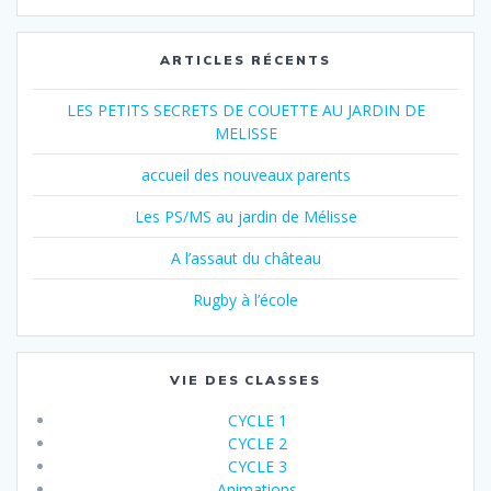
ARTICLES RÉCENTS
LES PETITS SECRETS DE COUETTE AU JARDIN DE
MELISSE
accueil des nouveaux parents
Les PS/MS au jardin de Mélisse
A l’assaut du château
Rugby à l’école
VIE DES CLASSES
CYCLE 1
CYCLE 2
CYCLE 3
Animations