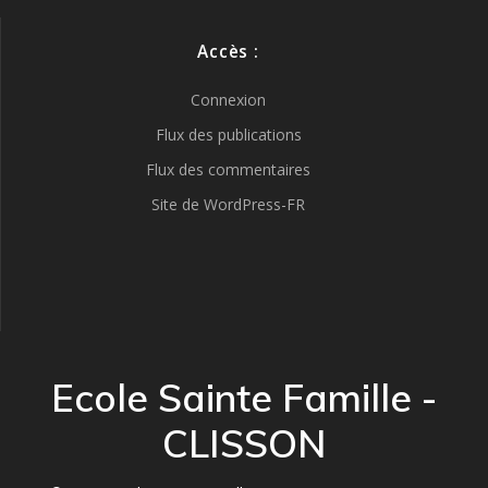
Accès :
Connexion
Flux des publications
Flux des commentaires
Site de WordPress-FR
Ecole Sainte Famille -
CLISSON