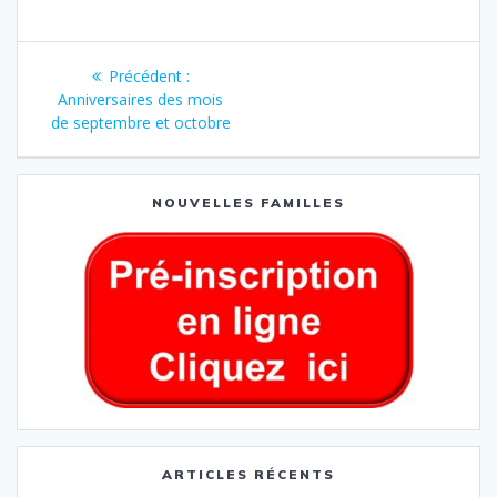
Précédent :
Anniversaires des mois
de septembre et octobre
NOUVELLES FAMILLES
ARTICLES RÉCENTS