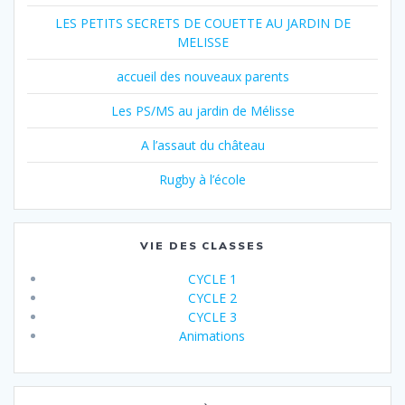
LES PETITS SECRETS DE COUETTE AU JARDIN DE
MELISSE
accueil des nouveaux parents
Les PS/MS au jardin de Mélisse
A l’assaut du château
Rugby à l’école
VIE DES CLASSES
CYCLE 1
CYCLE 2
CYCLE 3
Animations