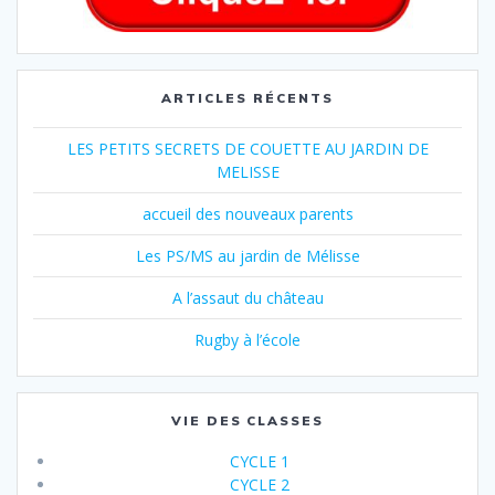
ARTICLES RÉCENTS
LES PETITS SECRETS DE COUETTE AU JARDIN DE
MELISSE
accueil des nouveaux parents
Les PS/MS au jardin de Mélisse
A l’assaut du château
Rugby à l’école
VIE DES CLASSES
CYCLE 1
CYCLE 2