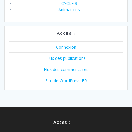
CYCLE 3
Animations
ACCÈS :
Connexion
Flux des publications
Flux des commentaires
Site de WordPress-FR
Accès :