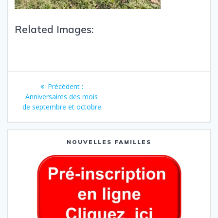
Related Images:
Précédent :
Anniversaires des mois
de septembre et octobre
NOUVELLES FAMILLES