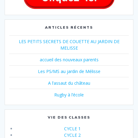
ARTICLES RÉCENTS
LES PETITS SECRETS DE COUETTE AU JARDIN DE
MELISSE
accueil des nouveaux parents
Les PS/MS au jardin de Mélisse
A l’assaut du château
Rugby à l’école
VIE DES CLASSES
CYCLE 1
CYCLE 2