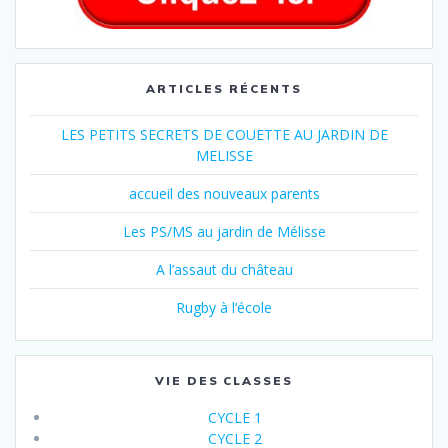
ARTICLES RÉCENTS
LES PETITS SECRETS DE COUETTE AU JARDIN DE
MELISSE
accueil des nouveaux parents
Les PS/MS au jardin de Mélisse
A l’assaut du château
Rugby à l’école
VIE DES CLASSES
CYCLE 1
CYCLE 2