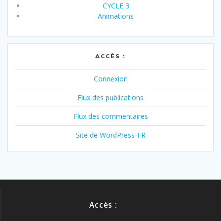
CYCLE 3
Animations
ACCÈS :
Connexion
Flux des publications
Flux des commentaires
Site de WordPress-FR
Accès :