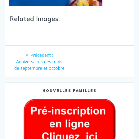
Related Images:
Précédent :
Anniversaires des mois
de septembre et octobre
NOUVELLES FAMILLES