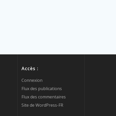
Accès :
Connexion
Flux des publications
Flux des commentaires
Site de WordPress-FR