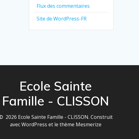
Flux des commentaires
Site de WordPress-FR
Ecole Sainte
Famille - CLISSON
© 2026 Ecole Sainte Famille - CLISSON. Construit
avec WordPress et le
thème Mesmerize