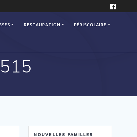
SSES
RESTAURATION
PÉRISCOLAIRE
3515
NOUVELLES FAMILLES