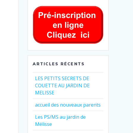
ARTICLES RÉCENTS
LES PETITS SECRETS DE
COUETTE AU JARDIN DE
MELISSE
accueil des nouveaux parents
Les PS/MS au jardin de
Mélisse