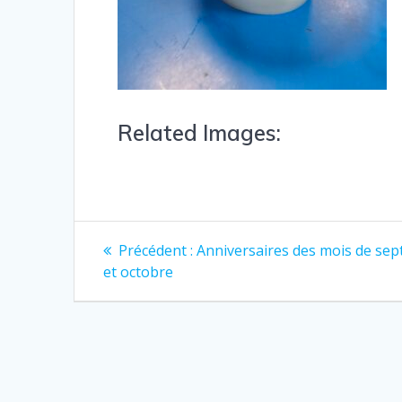
Related Images:
Précédent :
Anniversaires des mois de se
et octobre