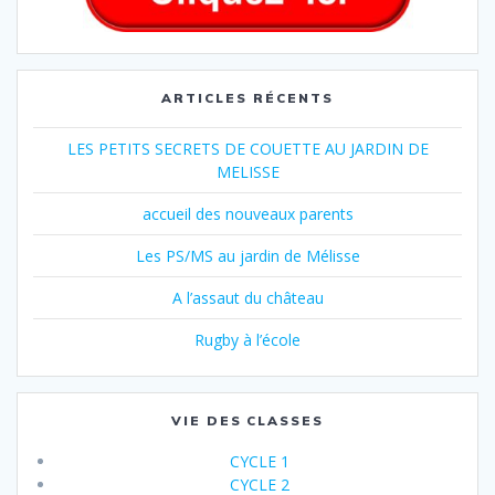
ARTICLES RÉCENTS
LES PETITS SECRETS DE COUETTE AU JARDIN DE
MELISSE
accueil des nouveaux parents
Les PS/MS au jardin de Mélisse
A l’assaut du château
Rugby à l’école
VIE DES CLASSES
CYCLE 1
CYCLE 2