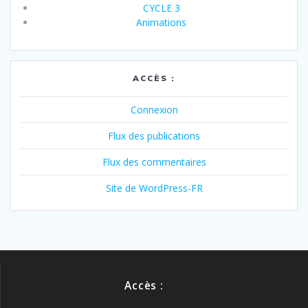
CYCLE 3
Animations
ACCÈS :
Connexion
Flux des publications
Flux des commentaires
Site de WordPress-FR
Accès :