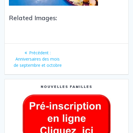
Related Images:
Précédent :
Anniversaires des mois
de septembre et octobre
NOUVELLES FAMILLES