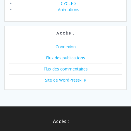
CYCLE 3
Animations
ACCÈS :
Connexion
Flux des publications
Flux des commentaires
Site de WordPress-FR
Accès :