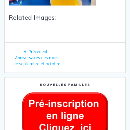
Related Images:
Précédent :
Anniversaires des mois
de septembre et octobre
NOUVELLES FAMILLES