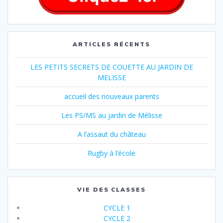
ARTICLES RÉCENTS
LES PETITS SECRETS DE COUETTE AU JARDIN DE
MELISSE
accueil des nouveaux parents
Les PS/MS au jardin de Mélisse
A l’assaut du château
Rugby à l’école
VIE DES CLASSES
CYCLE 1
CYCLE 2