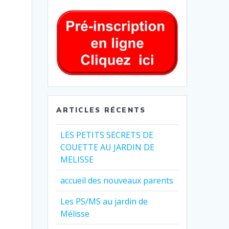
ARTICLES RÉCENTS
LES PETITS SECRETS DE
COUETTE AU JARDIN DE
MELISSE
accueil des nouveaux parents
Les PS/MS au jardin de
Mélisse