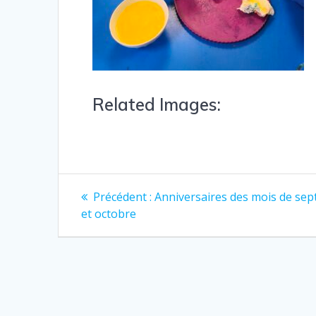
Related Images:
Précédent :
Anniversaires des mois de se
et octobre