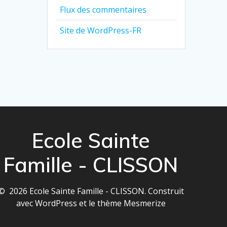
Flux des commentaires
Site de WordPress-FR
Ecole Sainte
Famille - CLISSON
© 2026 Ecole Sainte Famille - CLISSON. Construit
avec WordPress et le
thème Mesmerize