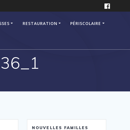
SSES
RESTAURATION
PÉRISCOLAIRE
36_1
NOUVELLES FAMILLES