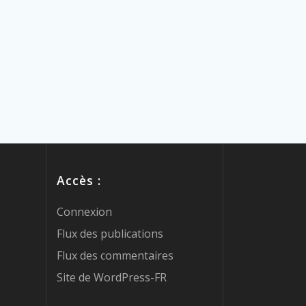
Accès :
Connexion
Flux des publications
Flux des commentaires
Site de WordPress-FR