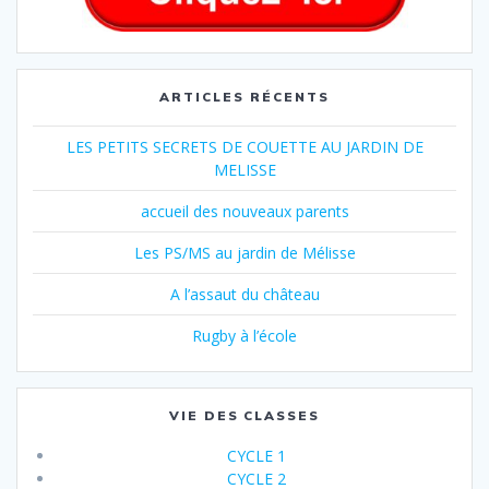
ARTICLES RÉCENTS
LES PETITS SECRETS DE COUETTE AU JARDIN DE
MELISSE
accueil des nouveaux parents
Les PS/MS au jardin de Mélisse
A l’assaut du château
Rugby à l’école
VIE DES CLASSES
CYCLE 1
CYCLE 2