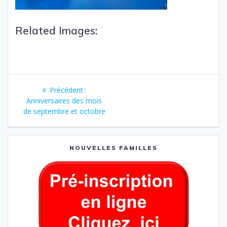
Related Images:
Précédent :
Anniversaires des mois
de septembre et octobre
NOUVELLES FAMILLES