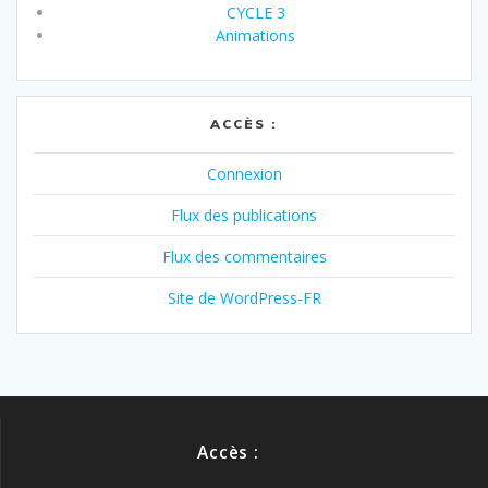
CYCLE 3
Animations
ACCÈS :
Connexion
Flux des publications
Flux des commentaires
Site de WordPress-FR
Accès :