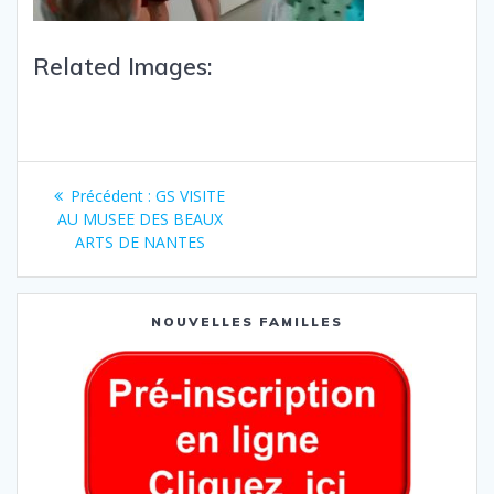
Related Images:
Précédent :
GS VISITE
AU MUSEE DES BEAUX
ARTS DE NANTES
NOUVELLES FAMILLES