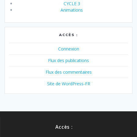
CYCLE 3
Animations
ACCÈS :
Connexion
Flux des publications
Flux des commentaires
Site de WordPress-FR
Accès :