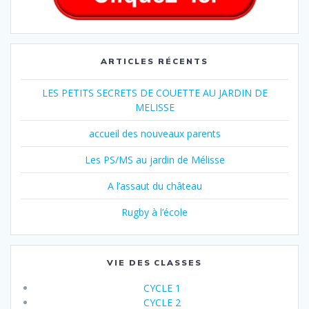
ARTICLES RÉCENTS
LES PETITS SECRETS DE COUETTE AU JARDIN DE
MELISSE
accueil des nouveaux parents
Les PS/MS au jardin de Mélisse
A l’assaut du château
Rugby à l’école
VIE DES CLASSES
CYCLE 1
CYCLE 2