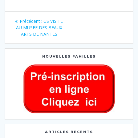
Précédent :
GS VISITE
AU MUSEE DES BEAUX
ARTS DE NANTES
NOUVELLES FAMILLES
ARTICLES RÉCENTS