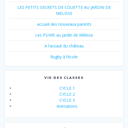
LES PETITS SECRETS DE COUETTE AU JARDIN DE
MELISSE
accueil des nouveaux parents
Les PS/MS au jardin de Mélisse
A l’assaut du château
Rugby à l’école
VIE DES CLASSES
CYCLE 1
CYCLE 2
CYCLE 3
Animations