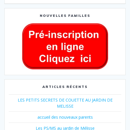
NOUVELLES FAMILLES
ARTICLES RÉCENTS
LES PETITS SECRETS DE COUETTE AU JARDIN DE
MELISSE
accueil des nouveaux parents
Les PS/MS au jardin de Mélisse