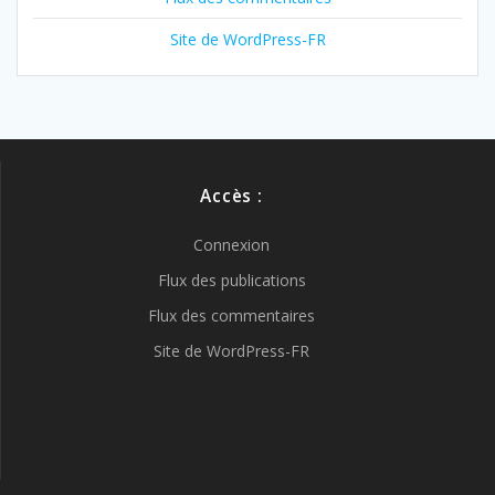
Site de WordPress-FR
Accès :
Connexion
Flux des publications
Flux des commentaires
Site de WordPress-FR