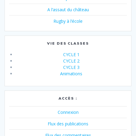
A l’assaut du château
Rugby à l’école
VIE DES CLASSES
CYCLE 1
CYCLE 2
CYCLE 3
Animations
ACCÈS :
Connexion
Flux des publications
Flux des commentaires