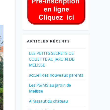
ARTICLES RÉCENTS
LES PETITS SECRETS DE
COUETTE AU JARDIN DE
MELISSE
accueil des nouveaux parents
Les PS/MS au jardin de
Mélisse
A l’assaut du château