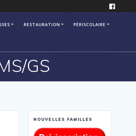
SSES
RESTAURATION
PÉRISCOLAIRE
 MS/GS
NOUVELLES FAMILLES