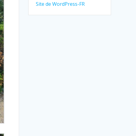
Site de WordPress-FR