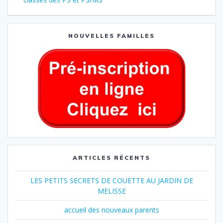
NOUVELLES FAMILLES
ARTICLES RÉCENTS
LES PETITS SECRETS DE COUETTE AU JARDIN DE
MELISSE
accueil des nouveaux parents