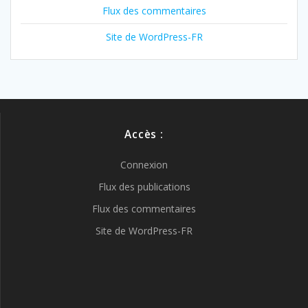
Flux des commentaires
Site de WordPress-FR
Accès :
Connexion
Flux des publications
Flux des commentaires
Site de WordPress-FR