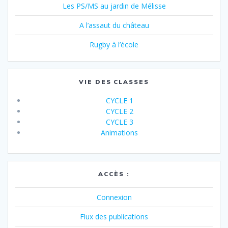
Les PS/MS au jardin de Mélisse
A l’assaut du château
Rugby à l’école
VIE DES CLASSES
CYCLE 1
CYCLE 2
CYCLE 3
Animations
ACCÈS :
Connexion
Flux des publications