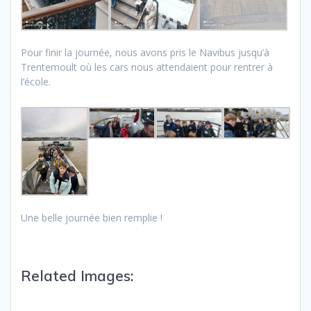
Pour finir la journée, nous avons pris le Navibus jusqu’à
Trentemoult où les cars nous attendaient pour rentrer à
l’école.
Une belle journée bien remplie !
Related Images: