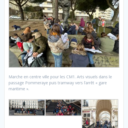
Marche en centre ville pour les CM1. Arts visuels dans le
passage Pommeraye puis tramway vers l’arrêt « gare
maritime ».