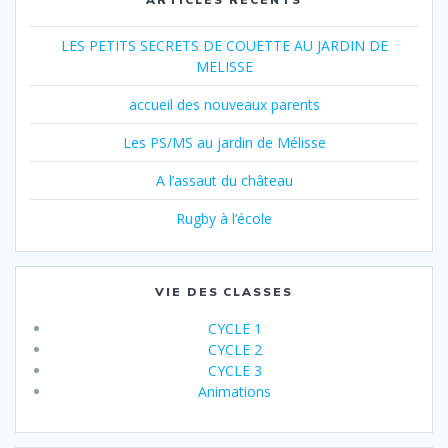
LES PETITS SECRETS DE COUETTE AU JARDIN DE
MELISSE
accueil des nouveaux parents
Les PS/MS au jardin de Mélisse
A l’assaut du château
Rugby à l’école
VIE DES CLASSES
CYCLE 1
CYCLE 2
CYCLE 3
Animations