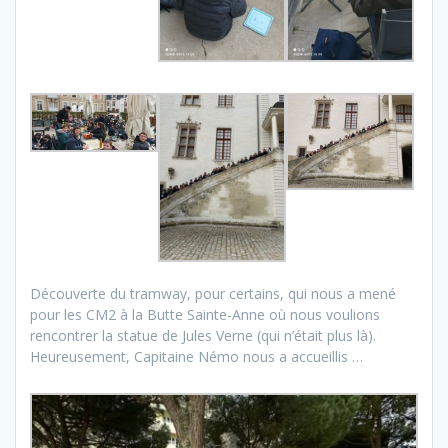
Découverte du tramway, pour certains, qui nous a mené
pour les CM2 à la Butte Sainte-Anne où nous voulions
rencontrer la statue de Jules Verne (qui n’était plus là).
Heureusement, Capitaine Némo nous a accueillis …