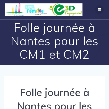
Folle journée à
Nantes pour les
CM1 et CM2
Folle journée à
Nantes pour les