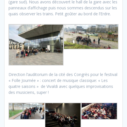
(gare sud). Nous avons découvert le hall de la gare avec les
panneaux d’affichage puis nous sommes descendus sur les
quais observer les trains. Petit goûter au bord de l’Erdre.
Direction l’auditorium de la cité des Congrès pour le festival
« Folle Journée » : concert de musique classique: « Les
quatre saisons » de Vivaldi avec quelques improvisations
des musiciens, super !