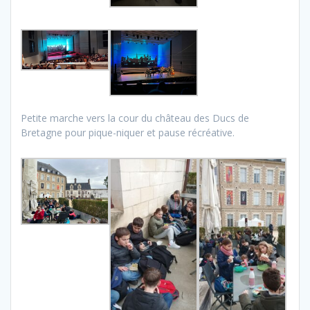
Petite marche vers la cour du château des Ducs de
Bretagne pour pique-niquer et pause récréative.