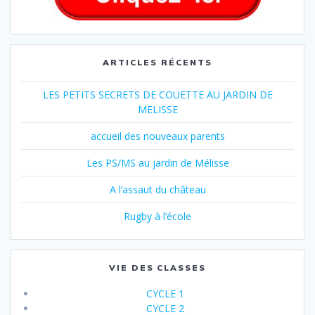
ARTICLES RÉCENTS
LES PETITS SECRETS DE COUETTE AU JARDIN DE
MELISSE
accueil des nouveaux parents
Les PS/MS au jardin de Mélisse
A l’assaut du château
Rugby à l’école
VIE DES CLASSES
CYCLE 1
CYCLE 2