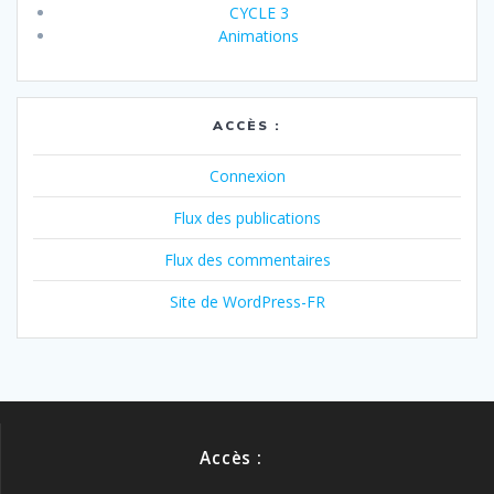
CYCLE 3
Animations
ACCÈS :
Connexion
Flux des publications
Flux des commentaires
Site de WordPress-FR
Accès :