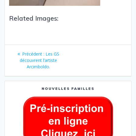
Related Images:
Précédent :
Les GS
découvrent l’artiste
Arcimboldo.
NOUVELLES FAMILLES