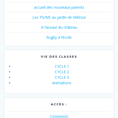
accueil des nouveaux parents
Les PS/MS au jardin de Mélisse
A l’assaut du château
Rugby à l’école
VIE DES CLASSES
CYCLE 1
CYCLE 2
CYCLE 3
Animations
ACCÈS :
Connexion