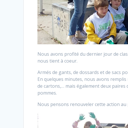
Nous avons profité du dernier jour de cla
nous tient à coeur.
Armés de gants, de dossards et de sacs po
En quelques minutes, nous avons remplis n
de cartons,… mais également deux paires d
pommes.
Nous pensons renouveler cette action au