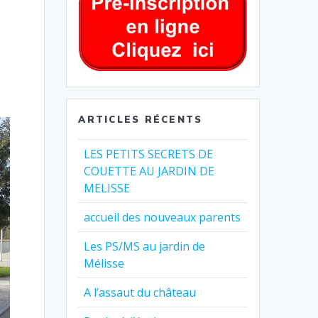
ARTICLES RÉCENTS
LES PETITS SECRETS DE
COUETTE AU JARDIN DE
MELISSE
accueil des nouveaux parents
Les PS/MS au jardin de
Mélisse
A l’assaut du château