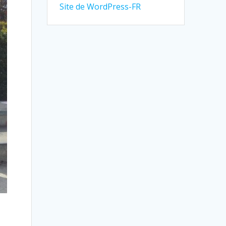
Site de WordPress-FR