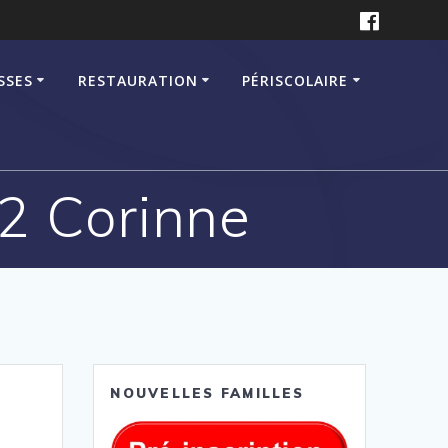
SSES
RESTAURATION
PÉRISCOLAIRE
e2 Corinne
NOUVELLES FAMILLES