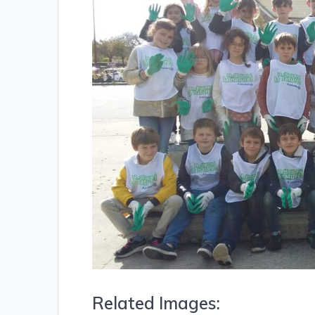
Related Images: