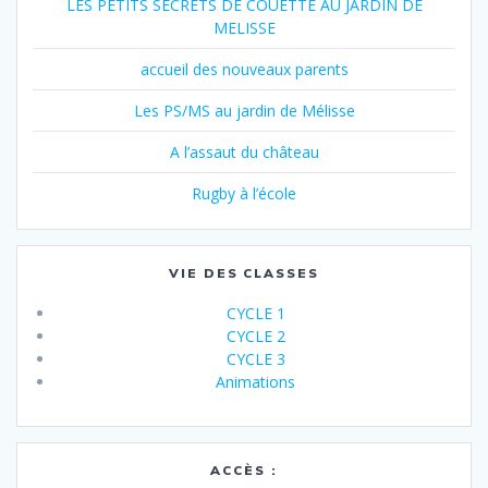
LES PETITS SECRETS DE COUETTE AU JARDIN DE
MELISSE
accueil des nouveaux parents
Les PS/MS au jardin de Mélisse
A l’assaut du château
Rugby à l’école
VIE DES CLASSES
CYCLE 1
CYCLE 2
CYCLE 3
Animations
ACCÈS :