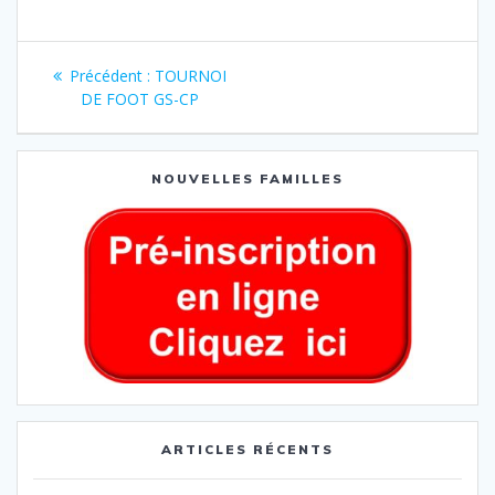
Précédent :
TOURNOI
DE FOOT GS-CP
NOUVELLES FAMILLES
ARTICLES RÉCENTS