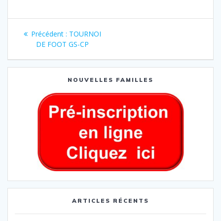
Précédent :
TOURNOI
DE FOOT GS-CP
NOUVELLES FAMILLES
ARTICLES RÉCENTS