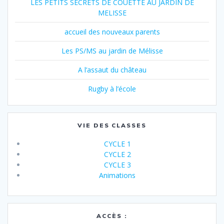
LES PETITS SECRETS DE COUETTE AU JARDIN DE
MELISSE
accueil des nouveaux parents
Les PS/MS au jardin de Mélisse
A l’assaut du château
Rugby à l’école
VIE DES CLASSES
CYCLE 1
CYCLE 2
CYCLE 3
Animations
ACCÈS :