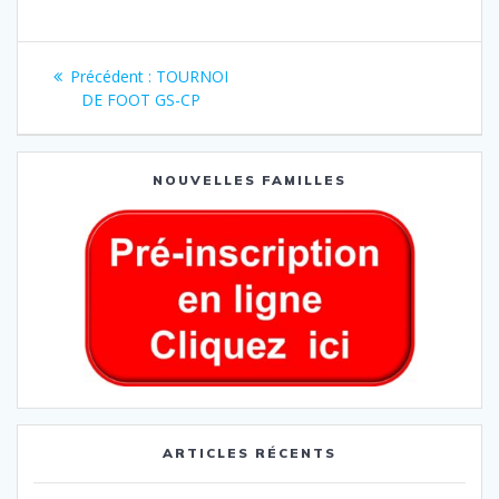
Précédent :
TOURNOI
DE FOOT GS-CP
NOUVELLES FAMILLES
ARTICLES RÉCENTS