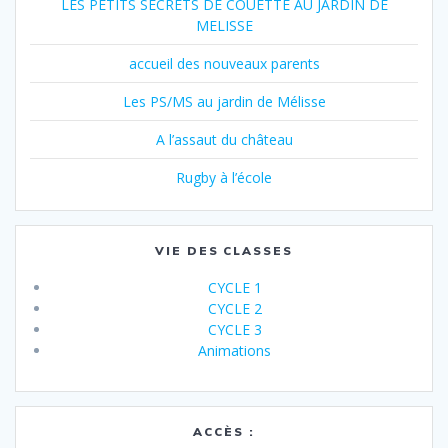
LES PETITS SECRETS DE COUETTE AU JARDIN DE
MELISSE
accueil des nouveaux parents
Les PS/MS au jardin de Mélisse
A l’assaut du château
Rugby à l’école
VIE DES CLASSES
CYCLE 1
CYCLE 2
CYCLE 3
Animations
ACCÈS :