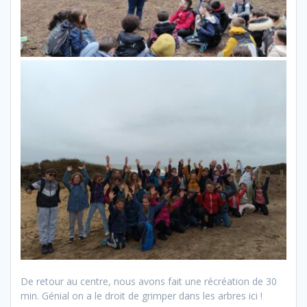
De retour au centre, nous avons fait une récréation de 30
min. Génial on a le droit de grimper dans les arbres ici !