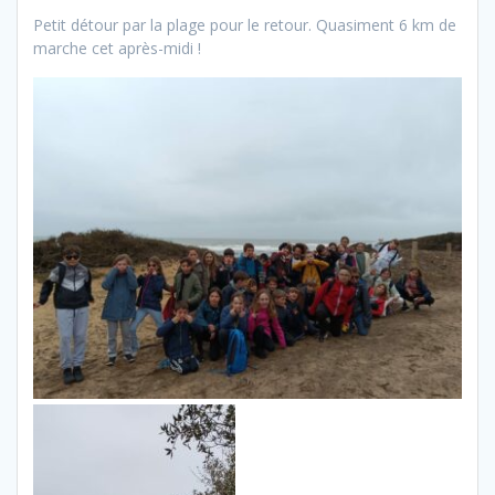
Petit détour par la plage pour le retour. Quasiment 6 km de
marche cet après-midi !