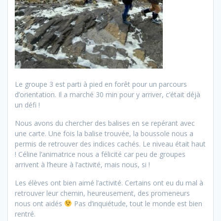
Le groupe 3 est parti à pied en forêt pour un parcours
d’orientation. Il a marché 30 min pour y arriver, c’était déjà
un défi !
Nous avons du chercher des balises en se repérant avec
une carte. Une fois la balise trouvée, la boussole nous a
permis de retrouver des indices cachés. Le niveau était haut
! Céline l’animatrice nous a félicité car peu de groupes
arrivent à l’heure à l’activité, mais nous, si !
Les élèves ont bien aimé l’activité. Certains ont eu du mal à
retrouver leur chemin, heureusement, des promeneurs
nous ont aidés
Pas d’inquiétude, tout le monde est bien
rentré.