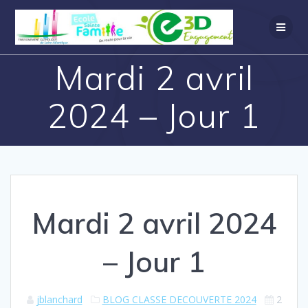
Mardi 2 avril
2024 – Jour 1
Mardi 2 avril 2024
– Jour 1
jblanchard
BLOG CLASSE DECOUVERTE 2024
2