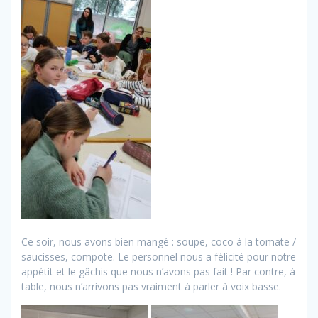
Ce soir, nous avons bien mangé : soupe, coco à la tomate /
saucisses, compote. Le personnel nous a félicité pour notre
appétit et le gâchis que nous n’avons pas fait ! Par contre, à
table, nous n’arrivons pas vraiment à parler à voix basse.