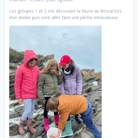
Les groupes 1 et 2 ont découvert la faune du littoral lors
d’un atelier puis sont allés faire une pêche miraculeuse.