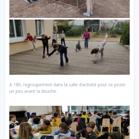
A 18h, regroupement dans la salle d’activité pour se poser
un peu avant la douche.