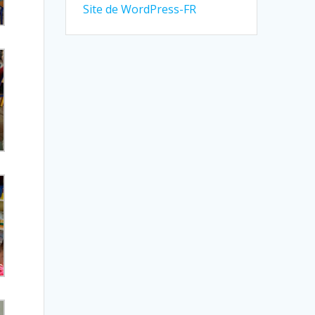
Site de WordPress-FR