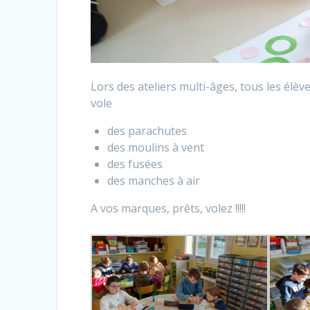
Lors des ateliers multi-âges, tous les élève
vole
des parachutes
des moulins à vent
des fusées
des manches à air
A vos marques, prêts, volez !!!!!