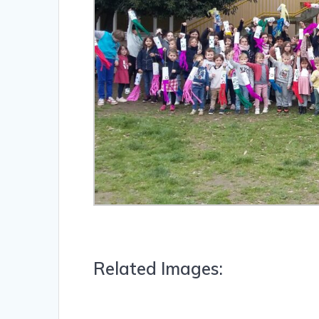
Related Images: