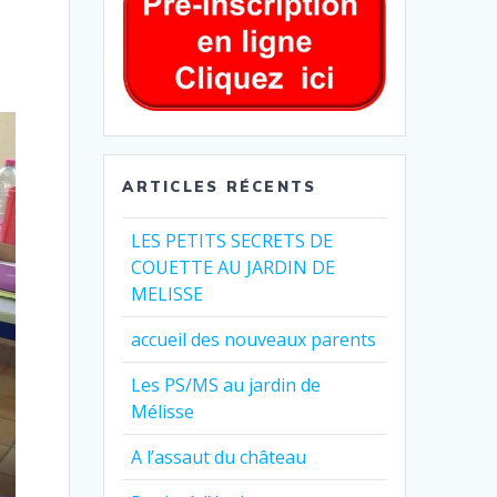
ARTICLES RÉCENTS
LES PETITS SECRETS DE
COUETTE AU JARDIN DE
MELISSE
accueil des nouveaux parents
Les PS/MS au jardin de
Mélisse
A l’assaut du château