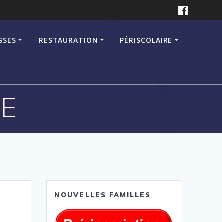
SSES
RESTAURATION
PÉRISCOLAIRE
LE
NOUVELLES FAMILLES