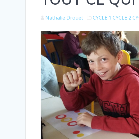
Nathalie Drouet
CYCLE 1
CYCLE 2
CY