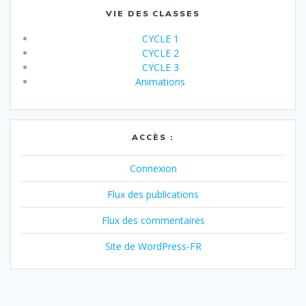
VIE DES CLASSES
CYCLE 1
CYCLE 2
CYCLE 3
Animations
ACCÈS :
Connexion
Flux des publications
Flux des commentaires
Site de WordPress-FR