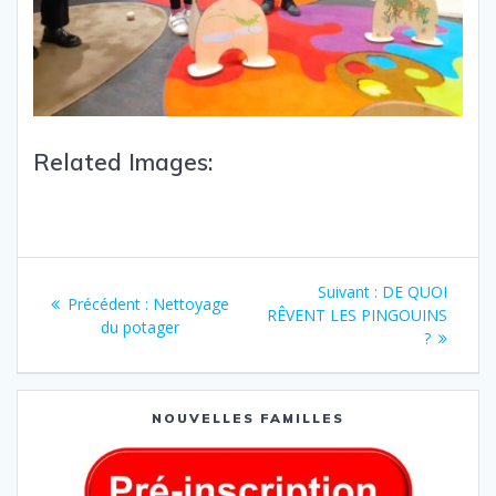
Related Images:
Suivant :
DE QUOI
Précédent :
Nettoyage
RÊVENT LES PINGOUINS
du potager
?
NOUVELLES FAMILLES