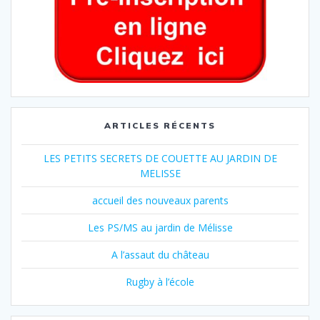
ARTICLES RÉCENTS
LES PETITS SECRETS DE COUETTE AU JARDIN DE
MELISSE
accueil des nouveaux parents
Les PS/MS au jardin de Mélisse
A l’assaut du château
Rugby à l’école