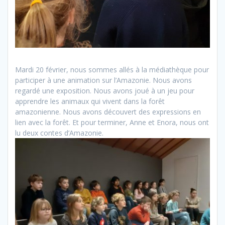
Mardi 20 février, nous sommes allés à la médiathèque pour
participer à une animation sur l’Amazonie. Nous avons
regardé une exposition. Nous avons joué à un jeu pour
apprendre les animaux qui vivent dans la forêt
amazonienne. Nous avons découvert des expressions en
lien avec la forêt. Et pour terminer, Anne et Enora, nous ont
lu deux contes d’Amazonie.