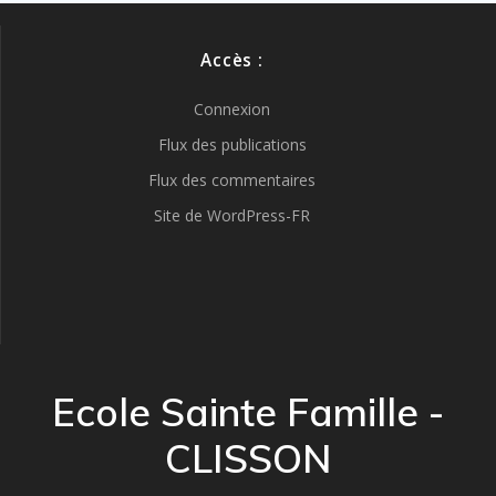
Accès :
Connexion
Flux des publications
Flux des commentaires
Site de WordPress-FR
Ecole Sainte Famille -
CLISSON