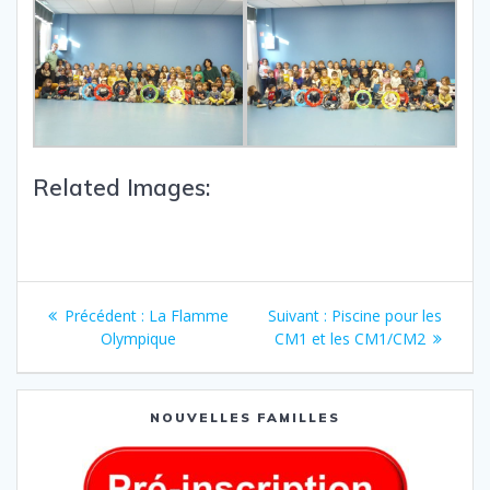
Related Images:
Précédent :
La Flamme
Suivant :
Piscine pour les
Olympique
CM1 et les CM1/CM2
NOUVELLES FAMILLES