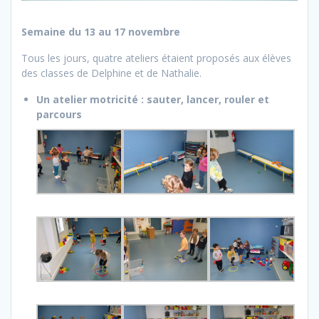
Semaine du 13 au 17 novembre
Tous les jours, quatre ateliers étaient proposés aux élèves
des classes de Delphine et de Nathalie.
Un atelier motricité : sauter, lancer, rouler et
parcours