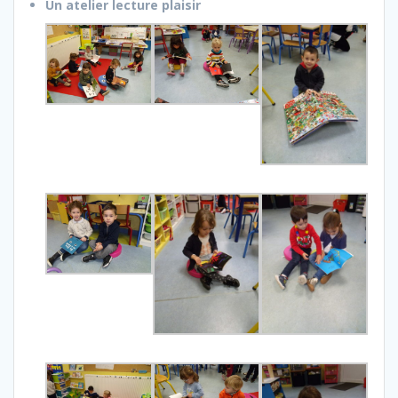
Un atelier lecture plaisir