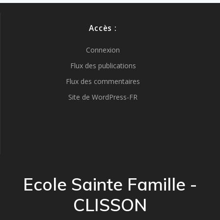
Accès :
Connexion
Flux des publications
Flux des commentaires
Site de WordPress-FR
Ecole Sainte Famille -
CLISSON