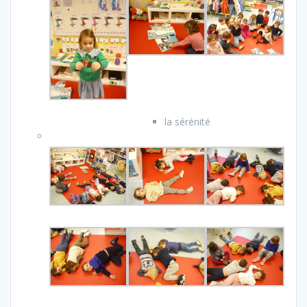
la sérénité