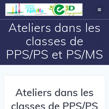
Ateliers dans les
classes de
PPS/PS et PS/MS
Ateliers dans les
classes de PPS/PS