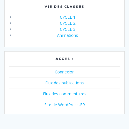
VIE DES CLASSES
CYCLE 1
CYCLE 2
CYCLE 3
Animations
ACCÈS :
Connexion
Flux des publications
Flux des commentaires
Site de WordPress-FR