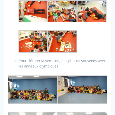
Pour clôturer la semaine, des photos souvenirs avec
les anneaux olympiques