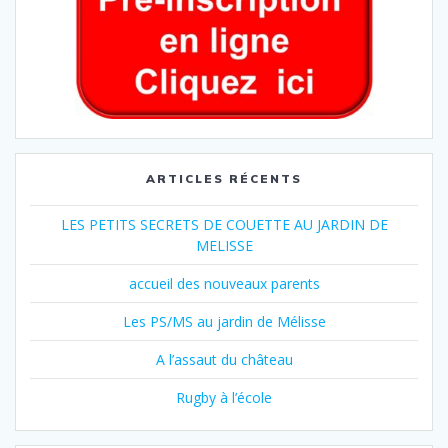
ARTICLES RÉCENTS
LES PETITS SECRETS DE COUETTE AU JARDIN DE
MELISSE
accueil des nouveaux parents
Les PS/MS au jardin de Mélisse
A l’assaut du château
Rugby à l’école