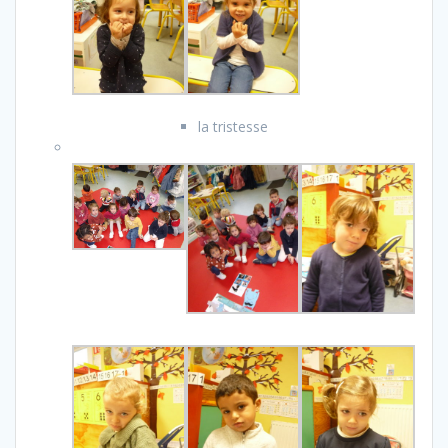
la tristesse